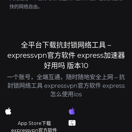
快的网络自由。
全平台下载抗封锁网络工具 –
expressvpn官方软件 express加速器
好用吗 版本10
一个账号，全端互通，随时随地安全上网 – 抗
封锁网络工具 expressvpn官方软件 express
怎么使用ios
App Store下载
expressvpn官方软件