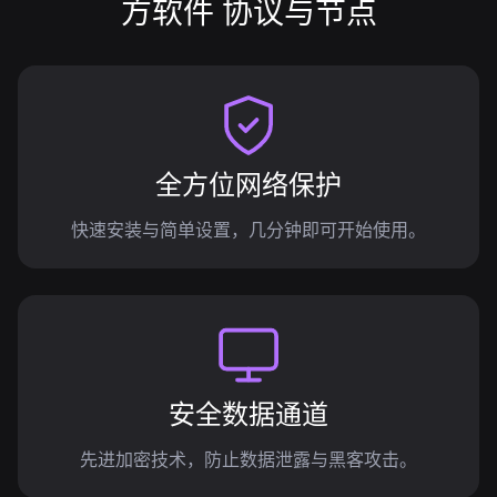
方软件 协议与节点
全方位网络保护
快速安装与简单设置，几分钟即可开始使用。
安全数据通道
先进加密技术，防止数据泄露与黑客攻击。