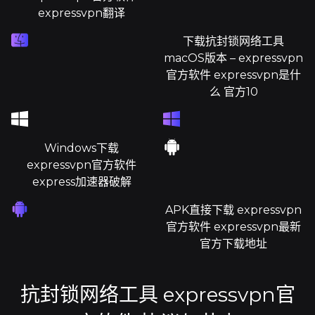
expressvpn翻译
下载抗封锁网络工具
macOS版本 – expressvpn
官方软件 expressvpn是什
么 官方10
Windows下载
expressvpn官方软件
express加速器破解
APK直接下载 expressvpn
官方软件 expressvpn最新
官方下载地址
抗封锁网络工具 expressvpn官