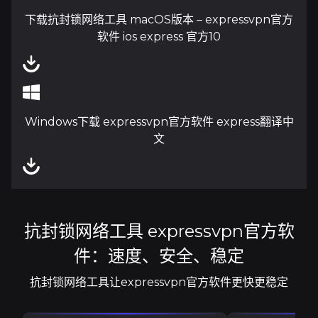
下载抗封锁网络工具 macOS版本 – expressvpn官方
软件 ios express 官方10
Windows下载 expressvpn官方软件 express翻译中
文
抗封锁网络工具 expressvpn官方软
件：速度、安全、稳定
抗封锁网络工具让expressvpn官方软件更快更稳定