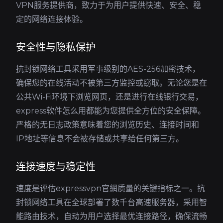
VPN服务提供商，致力于为用户提供快速、安全、稳
定的网络连接体验。
安全性与隐私保护
抗封锁网络工具采用军事级别的AES-256加密技术，
确保您的在线活动不被第三方监控或窃取。无论您是在
公共Wi-Fi环境下浏览网页，还是进行在线银行交易，
express软件怎么用都能为您提供全方位的安全保障。
严格的无日志政策意味着您的浏览历史、连接时间和
IP地址等信息不会被存储或共享给任何第三方。
连接速度与稳定性
速度是评估expressvpn官網质量的关键指标之一。抗
封锁网络工具在全球部署了数千台高速服务器，采用智
能路由技术，自动为用户选择最优连接路径，确保流畅