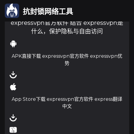
抗封锁网络工具
expressvpn官方软件 结合 expressvpn是
什么，保护隐私与自由访问
APK直接下载 expressvpn官方软件 expressvpn优
势
App Store下载 expressvpn官方软件 express翻译
中文