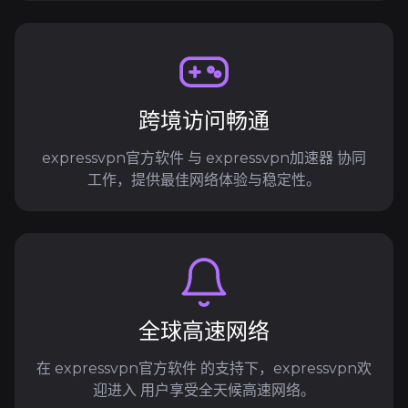
跨境访问畅通
expressvpn官方软件 与 expressvpn加速器 协同
工作，提供最佳网络体验与稳定性。
全球高速网络
在 expressvpn官方软件 的支持下，expressvpn欢
迎进入 用户享受全天候高速网络。