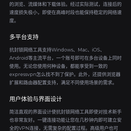
的浏览、流媒体和下载体验。经过实际测试，连接后的
速度损失极小，即使在高峰时段也能保持稳定的网络速
度。
多平台支持
抗封锁网络工具支持Windows、Mac、iOS、
Android等主流平台，一个账号即可在多台设备上同时
使用。无论您使用何种设备，都能享受到一致的
expressvpn怎么找不到了保护。此外，还提供浏览器
扩展和路由器配置支持，满足不同使用场景的需求。
用户体验与界面设计
简洁直观的界面设计使抗封锁网络工具即使对技术新手
也非常友好。一键连接功能让您在几秒钟内即可建立安
全的VPN连接，无需复杂的配置过程。高级用户也可