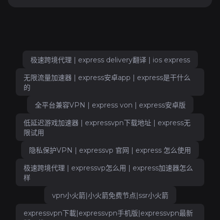
极速跨境代理 | express delivery翻译 | ios express
无限流量加速器 | express安卓app | express是干什么
的
全平台兼容VPN | express von | express安卓版
低延迟游戏加速器 | expressvpn下载地址 | express无
限试用
隐私保护VPN | expressvp 官网 | express 怎么使用
极速跨境代理 | expressvp怎么用 | express加速器怎么
样
vpn小火箭|小火箭免费节点|ssr小火箭
expressvpn下載|expressvpn手机版|expressvpn最新