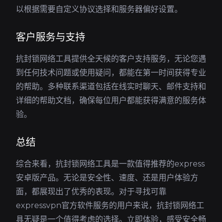
以根据需要自定义协议选择和服务器偏好设置。
客户服务与支持
抗封锁网络工具提供全天候的客户支持服务，无论您遇
到任何技术问题或使用疑问，都能在第一时间获得专业
的帮助。多种联系渠道包括在线实时聊天、邮件支持和
详细的帮助文档，确保每位用户都能获得满意的服务体
验。
总结
综合来看，抗封锁网络工具是一款值得推荐的express
安卓版产品。无论是安全性、速度、还是用户体验方
面，都展现出了优秀的表现。对于寻找可靠
expressvpn官方软件服务的用户来说，抗封锁网络工
具无疑是一个值得考虑的选择。立即体验，感受安全畅